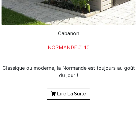
Cabanon
NORMANDE #140
Classique ou moderne, la Normande est toujours au goût
du jour !
Lire La Suite