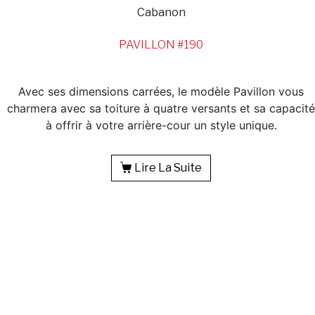
Cabanon
PAVILLON #190
Avec ses dimensions carrées, le modèle Pavillon vous
charmera avec sa toiture à quatre versants et sa capacité
à offrir à votre arrière-cour un style unique.
Lire La Suite