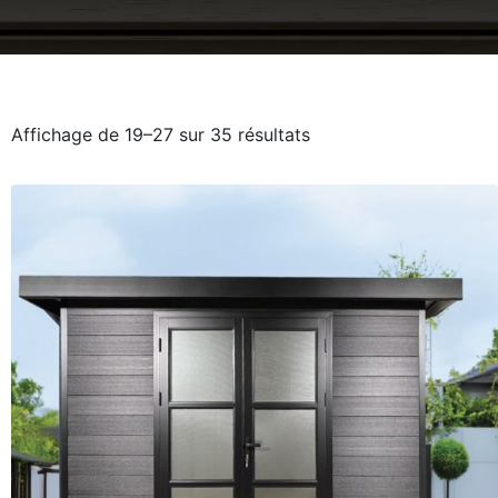
Affichage de 19–27 sur 35 résultats