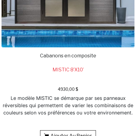
Cabanons en composite
MISTIC 8’X10’
4930,00
$
Le modèle MISTIC se démarque par ses panneaux
réversibles qui permettent de varier les combinaisons de
couleurs selon vos préférences ou votre environnement.
Ajouter Au Panier