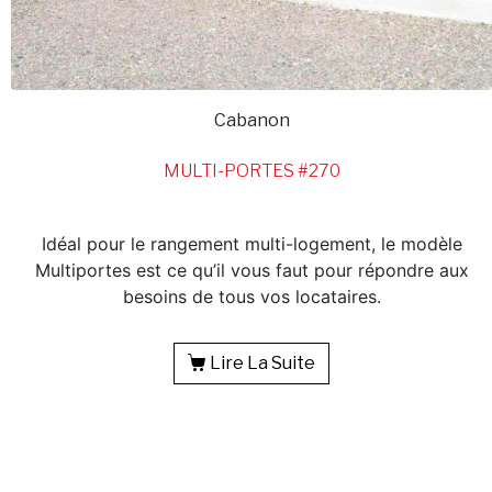
Cabanon
MULTI-PORTES #270
Idéal pour le rangement multi-logement, le modèle
Multiportes est ce qu’il vous faut pour répondre aux
besoins de tous vos locataires.
Lire La Suite