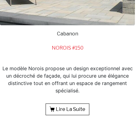
Cabanon
NOROIS #150
Le modèle Norois propose un design exceptionnel avec
un décroché de façade, qui lui procure une élégance
distinctive tout en offrant un espace de rangement
spécialisé.
Lire La Suite