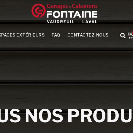
SPACES EXTÉRIEURS
FAQ
CONTACTEZ-NOUS
US NOS PRODU