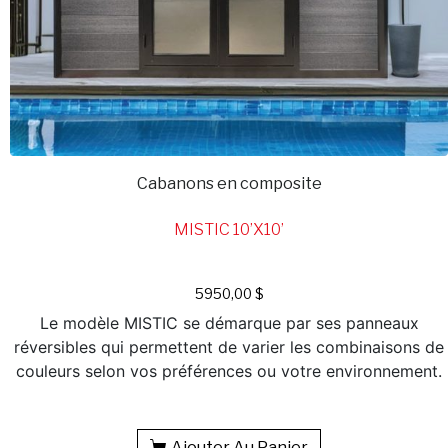
Cabanons en composite
MISTIC 10’X10’
5950,00
$
Le modèle MISTIC se démarque par ses panneaux
réversibles qui permettent de varier les combinaisons de
couleurs selon vos préférences ou votre environnement.
Ajouter Au Panier