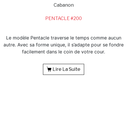
Cabanon
PENTACLE #200
Le modèle Pentacle traverse le temps comme aucun
autre. Avec sa forme unique, il s’adapte pour se fondre
facilement dans le coin de votre cour.
Lire La Suite