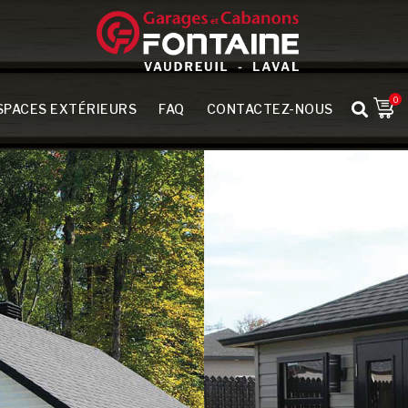
0
SPACES EXTÉRIEURS
FAQ
CONTACTEZ-NOUS