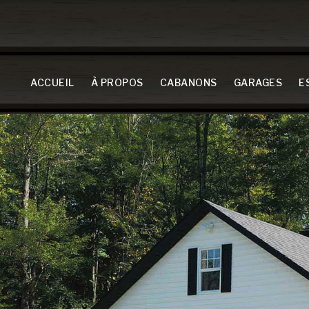
ACCUEIL
À PROPOS
CABANONS
GARAGES
E