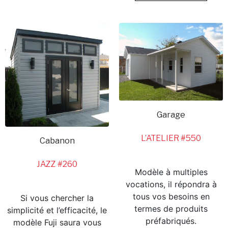
Garage
L’ATELIER #550
Cabanon
JAZZ #260
Modèle à multiples
vocations, il répondra à
tous vos besoins en
Si vous chercher la
termes de produits
simplicité et l’efficacité, le
préfabriqués.
modèle Fuji saura vous