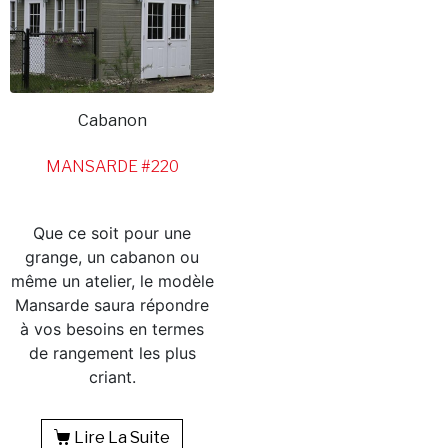
Cabanon
MANSARDE #220
Que ce soit pour une
grange, un cabanon ou
même un atelier, le modèle
Mansarde saura répondre
à vos besoins en termes
de rangement les plus
criant.
Lire La Suite