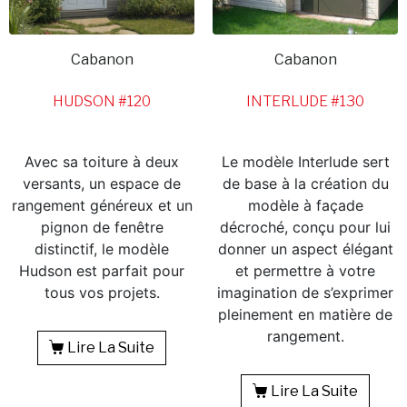
Cabanon
Cabanon
HUDSON #120
INTERLUDE #130
Avec sa toiture à deux
Le modèle Interlude sert
versants, un espace de
de base à la création du
rangement généreux et un
modèle à façade
pignon de fenêtre
décroché, conçu pour lui
distinctif, le modèle
donner un aspect élégant
Hudson est parfait pour
et permettre à votre
tous vos projets.
imagination de s’exprimer
pleinement en matière de
rangement.
Lire La Suite
Lire La Suite