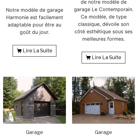
de notre modèle de
garage Le Contemporain.
Notre modèle de garage
Ce modèle, de type
Harmonie est facilement
classique, dévoile son
adaptable pour être au
côté esthétique sous ses
goût du jour.
meilleures formes.
Lire La Suite
Lire La Suite
Garage
Garage