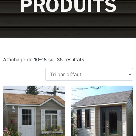
PRODUITS
Affichage de 10–18 sur 35 résultats