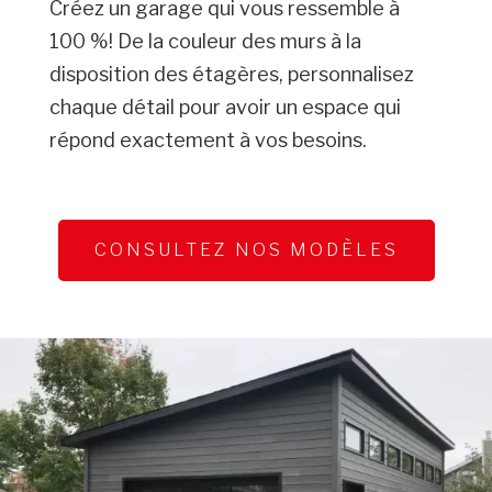
Créez un garage qui vous ressemble à
100 %! De la couleur des murs à la
disposition des étagères, personnalisez
chaque détail pour avoir un espace qui
répond exactement à vos besoins.
CONSULTEZ NOS MODÈLES