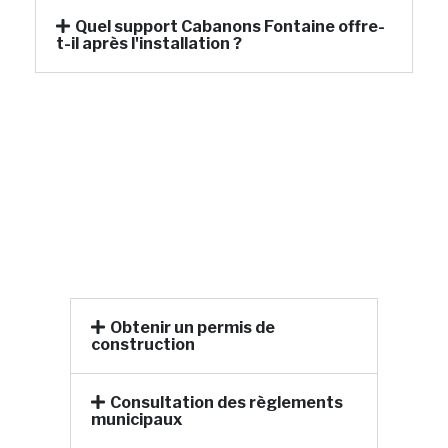
Quel support Cabanons Fontaine offre-
t-il après l'installation ?
Obtenir un permis de
construction
Consultation des règlements
municipaux