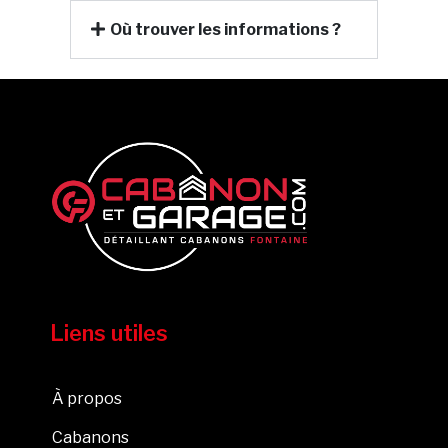
Où trouver les informations ?
Liens utiles
À propos
Cabanons