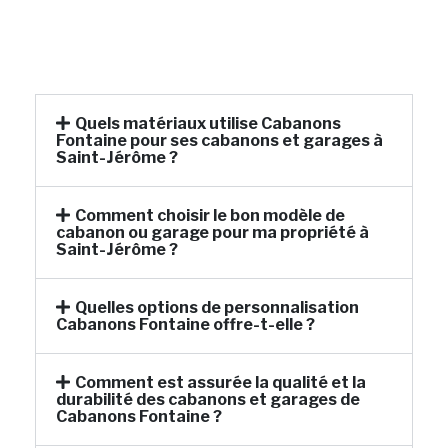
Quels matériaux utilise Cabanons
Fontaine pour ses cabanons et garages à
Saint-Jérôme ?
Comment choisir le bon modèle de
cabanon ou garage pour ma propriété à
Saint-Jérôme ?
Quelles options de personnalisation
Cabanons Fontaine offre-t-elle ?
Comment est assurée la qualité et la
durabilité des cabanons et garages de
Cabanons Fontaine ?