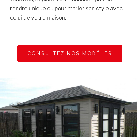
rendre unique ou pour marier son style avec
celui de votre maison.
CONSULTEZ NOS MODÈLES