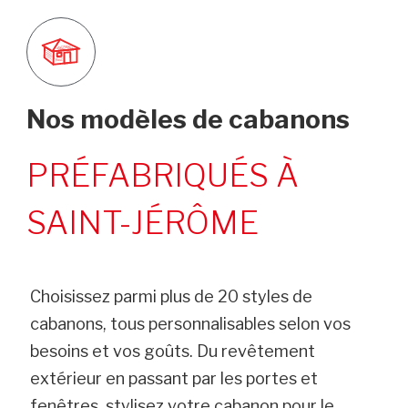
Nos modèles de cabanons
PRÉFABRIQUÉS À
SAINT-JÉRÔME
Choisissez parmi plus de 20 styles de
cabanons, tous personnalisables selon vos
besoins et vos goûts. Du revêtement
extérieur en passant par les portes et
fenêtres, stylisez votre cabanon pour le