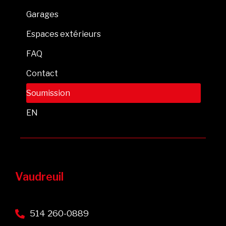
Garages
Espaces extérieurs
FAQ
Contact
Soumission
EN
Vaudreuil
514 260-0889