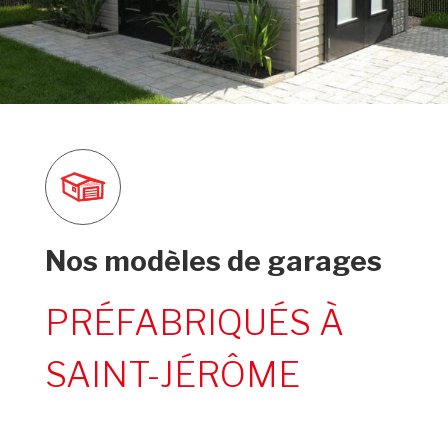
Nos modèles de garages
PRÉFABRIQUÉS À
SAINT-JÉRÔME