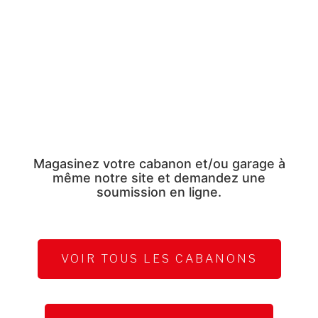
Magasinez votre cabanon et/ou garage à
même notre site et demandez une
soumission en ligne.
VOIR TOUS LES CABANONS