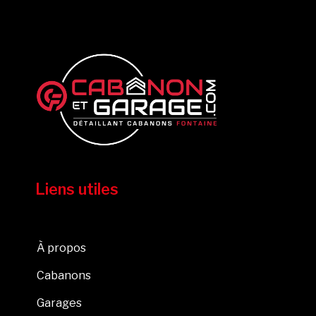
Liens utiles
À propos
Cabanons
Garages