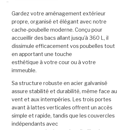
Description
Gardez votre aménagement extérieur
propre, organisé et élégant avec notre
cache-poubelle moderne. Conçu pour
accueillir des bacs allant jusqu’à 360 L, il
dissimule efficacement vos poubelles tout
en apportant une touche
esthétique à votre cour ou à votre
immeuble.
Sa structure robuste en acier galvanisé
assure stabilité et durabilité, même face au
vent et aux intempéries. Les trois portes
avant à lattes verticales offrent un accès
simple et rapide, tandis que les couvercles
indépendants avec