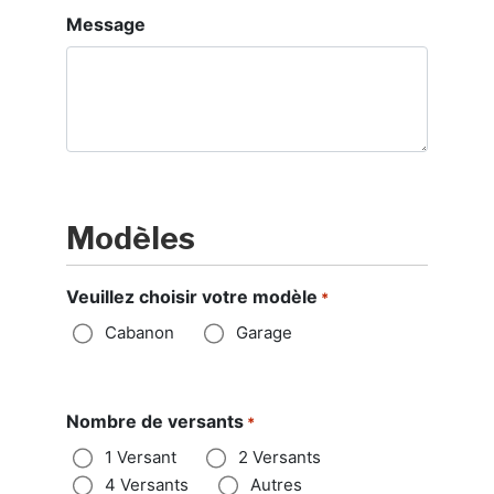
Message
Modèles
Veuillez choisir votre modèle
*
Cabanon
Garage
Nombre de versants
*
1 Versant
2 Versants
4 Versants
Autres