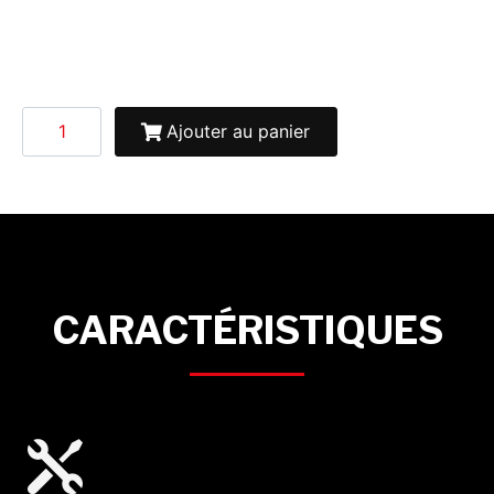
Ajouter au panier
CARACTÉRISTIQUES