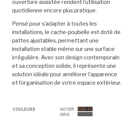
ouverture assistée rendent l’utilisation
quotidienne encore plus pratique.
Pensé pour s’adapter à toutes les
installations, le cache-poubelle est doté de
pattes ajustables, permettant une
installation stable même sur une surface
irrégulière. Avec son design contemporain
et sa conception solide, il représente une
solution idéale pour améliorer l’apparence
et l’organisation de votre espace extérieur.