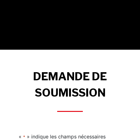
DEMANDE DE
SOUMISSION
«
» indique les champs nécessaires
*