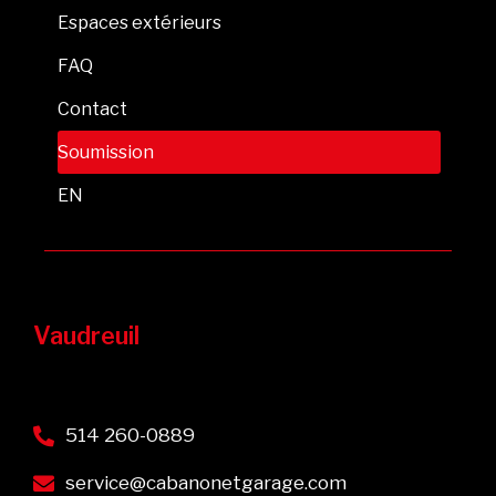
Espaces extérieurs
FAQ
Contact
Soumission
EN
Vaudreuil
514 260-0889
service@cabanonetgarage.com