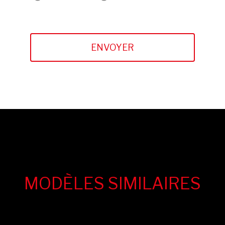
MODÈLES SIMILAIRES