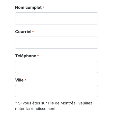
Nom complet
*
Courriel
*
Téléphone
*
Ville
*
* Si vous êtes sur l’île de Montréal, veuillez
noter l’arrondissement.