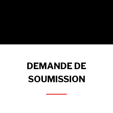
DEMANDE DE
SOUMISSION