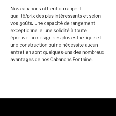
Nos cabanons offrent un rapport
qualité/prix des plus intéressants et selon
vos goûts. Une capacité de rangement
exceptionnelle, une solidité à toute
épreuve, un design des plus esthétique et
une construction qui ne nécessite aucun
entretien sont quelques-uns des nombreux
avantages de nos Cabanons Fontaine.