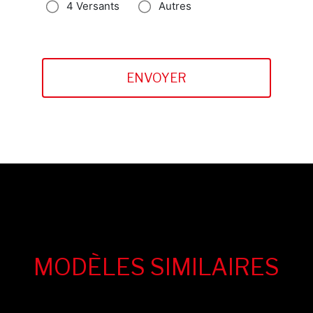
4 Versants
Autres
MODÈLES SIMILAIRES