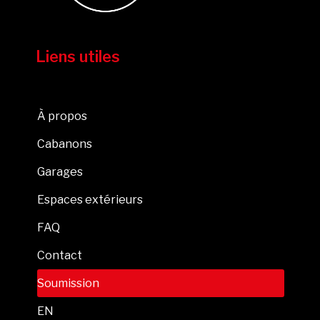
Liens utiles
À propos
Cabanons
Garages
Espaces extérieurs
FAQ
Contact
Soumission
EN