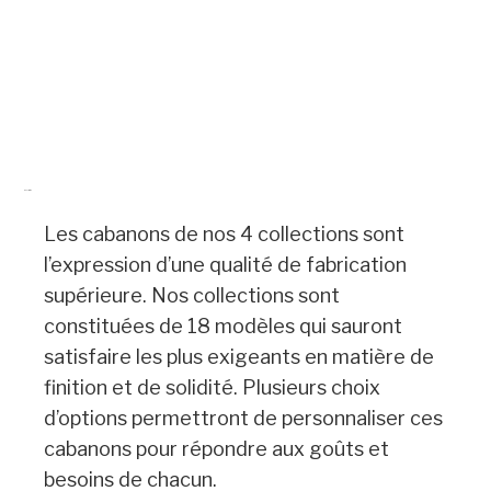
Description
Les cabanons de nos 4 collections sont
l’expression d’une qualité de fabrication
supérieure. Nos collections sont
constituées de 18 modèles qui sauront
satisfaire les plus exigeants en matière de
finition et de solidité. Plusieurs choix
d’options permettront de personnaliser ces
cabanons pour répondre aux goûts et
besoins de chacun.