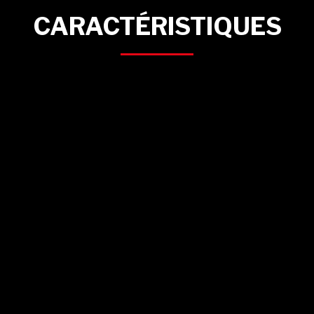
CARACTÉRISTIQUES