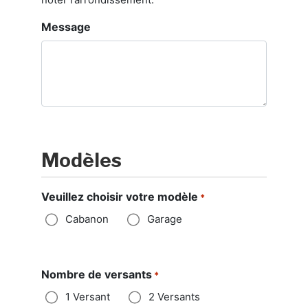
Message
Modèles
Veuillez choisir votre modèle
*
Cabanon
Garage
Nombre de versants
*
1 Versant
2 Versants