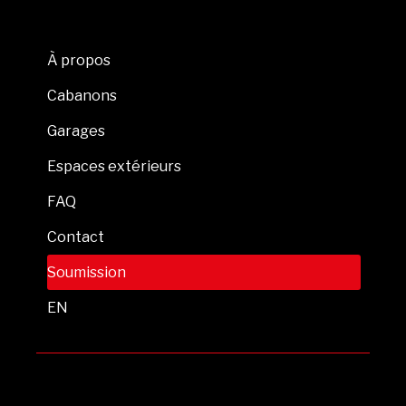
À propos
Cabanons
Garages
Espaces extérieurs
FAQ
Contact
Soumission
EN