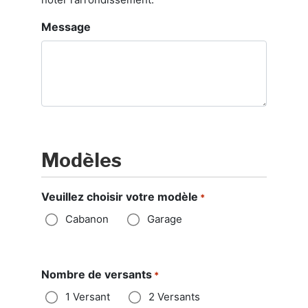
Message
Modèles
Veuillez choisir votre modèle
*
Cabanon
Garage
Nombre de versants
*
1 Versant
2 Versants