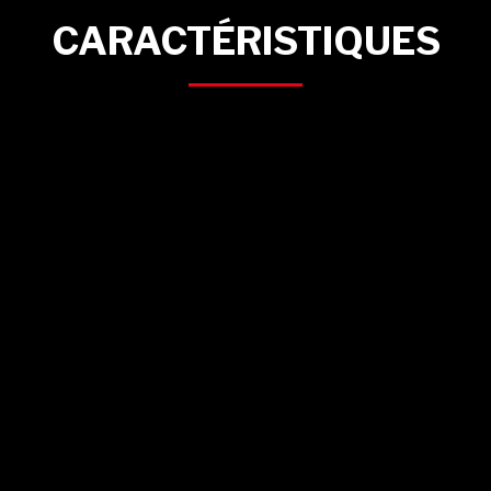
CARACTÉRISTIQUES