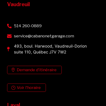
Vaudreuil
514 260-0889
service@cabanonetgarage.com
493, boul. Harwood, Vaudreuil-Dorion
suite 110, Québec J7V 7W2
Demande d'itinéraire
Voir l'horaire
Laval