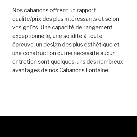
Nos cabanons offrent un rapport
qualité/prix des plus intéressants et selon
vos goûts. Une capacité de rangement
exceptionnelle, une solidité à toute
épreuve, un design des plus esthétique et
une construction qui ne nécessite aucun
entretien sont quelques-uns des nombreux
avantages de nos Cabanons Fontaine.