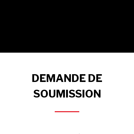
DEMANDE DE
SOUMISSION