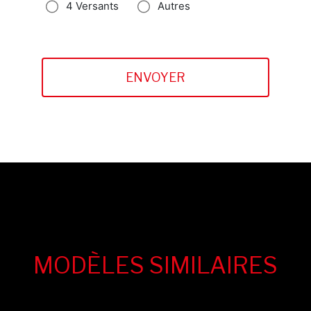
4 Versants
Autres
MODÈLES SIMILAIRES