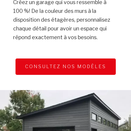
Créez un garage qui vous ressemble à
100 %! De la couleur des murs à la
disposition des étagères, personnalisez
chaque détail pour avoir un espace qui
répond exactement à vos besoins.
CONSULTEZ NOS MODÈLES