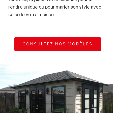
rendre unique ou pour marier son style avec
celui de votre maison.
CONSULTEZ NOS MODÈLES