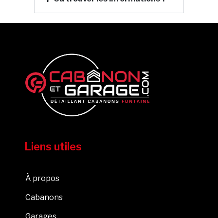
Liens utiles
À propos
Cabanons
Garages