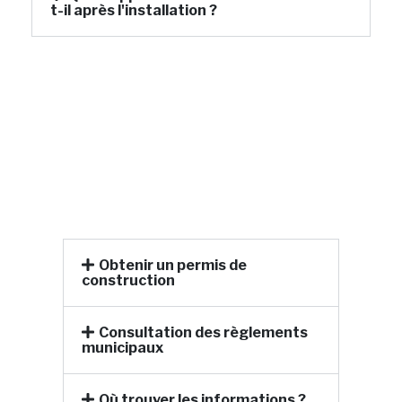
t-il après l'installation ?
Obtenir un permis de
construction
Consultation des règlements
municipaux
Où trouver les informations ?