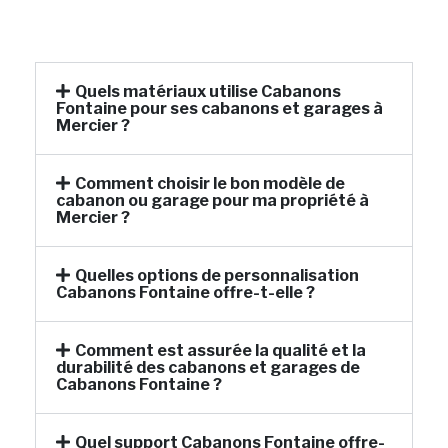
Quels matériaux utilise Cabanons
Fontaine pour ses cabanons et garages à
Mercier ?
Comment choisir le bon modèle de
cabanon ou garage pour ma propriété à
Mercier ?
Quelles options de personnalisation
Cabanons Fontaine offre-t-elle ?
Comment est assurée la qualité et la
durabilité des cabanons et garages de
Cabanons Fontaine ?
Quel support Cabanons Fontaine offre-