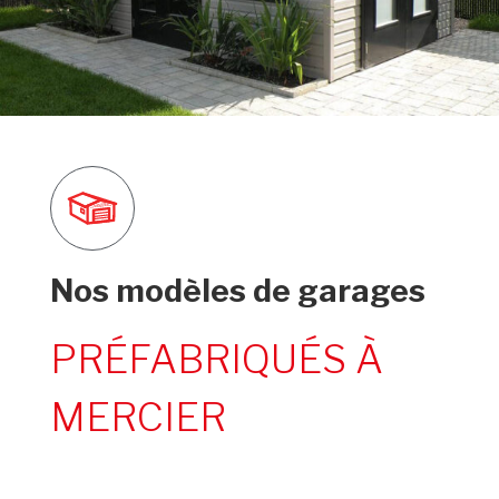
Nos modèles de garages
PRÉFABRIQUÉS À
MERCIER