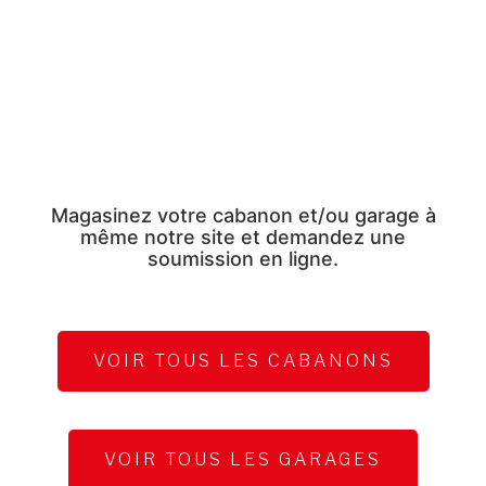
Magasinez votre cabanon et/ou garage à
même notre site et demandez une
soumission en ligne.
VOIR TOUS LES CABANONS
VOIR TOUS LES GARAGES