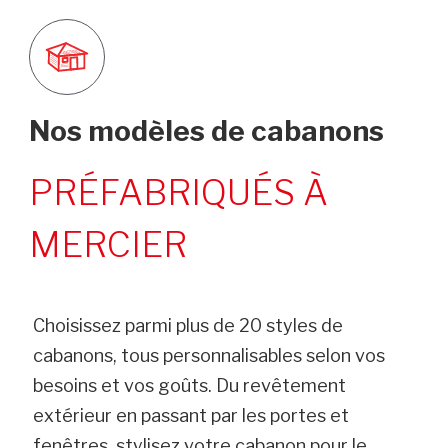
Nos modèles de cabanons
PRÉFABRIQUÉS À
MERCIER
Choisissez parmi plus de 20 styles de
cabanons, tous personnalisables selon vos
besoins et vos goûts. Du revêtement
extérieur en passant par les portes et
fenêtres, stylisez votre cabanon pour le