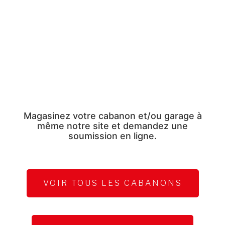
Magasinez votre cabanon et/ou garage à
même notre site et demandez une
soumission en ligne.
VOIR TOUS LES CABANONS