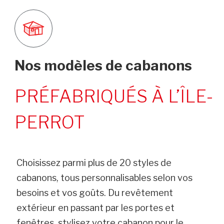
Nos modèles de cabanons
PRÉFABRIQUÉS À L’ÎLE-
PERROT
Choisissez parmi plus de 20 styles de
cabanons, tous personnalisables selon vos
besoins et vos goûts. Du revêtement
extérieur en passant par les portes et
fenêtres, stylisez votre cabanon pour le