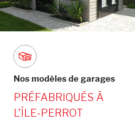
Nos modèles de garages
PRÉFABRIQUÉS À
L’ÎLE-PERROT