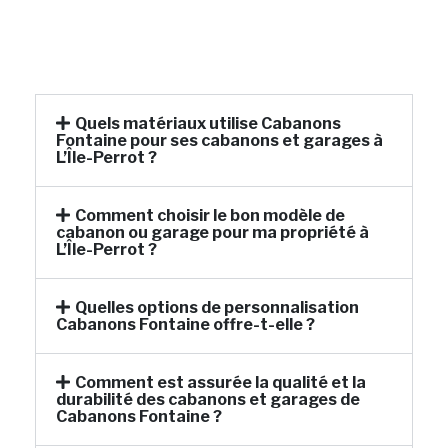
Quels matériaux utilise Cabanons
Fontaine pour ses cabanons et garages à
L’Île-Perrot ?
Comment choisir le bon modèle de
cabanon ou garage pour ma propriété à
L’Île-Perrot ?
Quelles options de personnalisation
Cabanons Fontaine offre-t-elle ?
Comment est assurée la qualité et la
durabilité des cabanons et garages de
Cabanons Fontaine ?