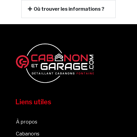
Où trouver les informations ?
Liens utiles
À propos
Cabanons