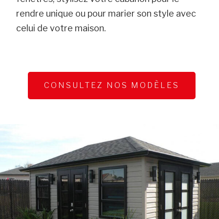
rendre unique ou pour marier son style avec
celui de votre maison.
CONSULTEZ NOS MODÈLES