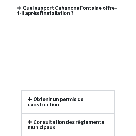
Quel support Cabanons Fontaine offre-
t-il après l'installation ?
Obtenir un permis de
construction
Consultation des règlements
municipaux