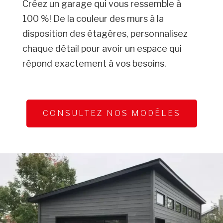
Créez un garage qui vous ressemble à
100 %! De la couleur des murs à la
disposition des étagères, personnalisez
chaque détail pour avoir un espace qui
répond exactement à vos besoins.
CONSULTEZ NOS MODÈLES