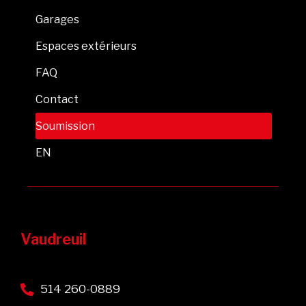
Garages
Espaces extérieurs
FAQ
Contact
Soumission
EN
Vaudreuil
514 260-0889