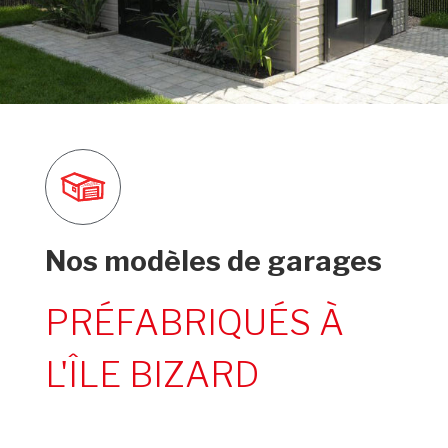
Nos modèles de garages
PRÉFABRIQUÉS À
L'ÎLE BIZARD