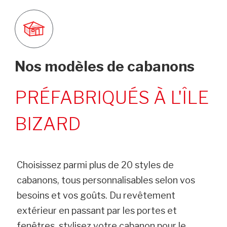
Nos modèles de cabanons
PRÉFABRIQUÉS À L'ÎLE
BIZARD
Choisissez parmi plus de 20 styles de
cabanons, tous personnalisables selon vos
besoins et vos goûts. Du revêtement
extérieur en passant par les portes et
fenêtres, stylisez votre cabanon pour le