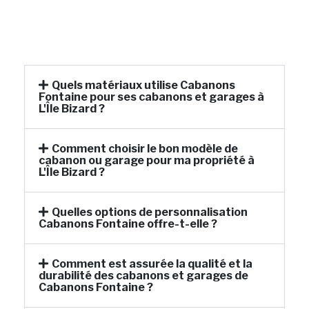
Quels matériaux utilise Cabanons
Fontaine pour ses cabanons et garages à
L'Île Bizard ?
Comment choisir le bon modèle de
cabanon ou garage pour ma propriété à
L'Île Bizard ?
Quelles options de personnalisation
Cabanons Fontaine offre-t-elle ?
Comment est assurée la qualité et la
durabilité des cabanons et garages de
Cabanons Fontaine ?