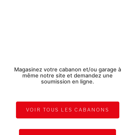
Magasinez votre cabanon et/ou garage à
même notre site et demandez une
soumission en ligne.
VOIR TOUS LES CABANONS