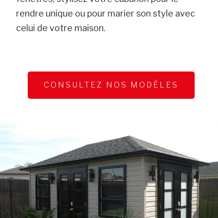
rendre unique ou pour marier son style avec
celui de votre maison.
CONSULTEZ NOS MODÈLES