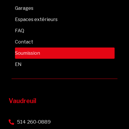
Garages
Espaces extérieurs
FAQ
Contact
Soumission
EN
Vaudreuil
514 260-0889