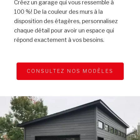
Créez un garage qui vous ressemble à
100 %! De la couleur des murs à la
disposition des étagères, personnalisez
chaque détail pour avoir un espace qui
répond exactement à vos besoins.
CONSULTEZ NOS MODÈLES