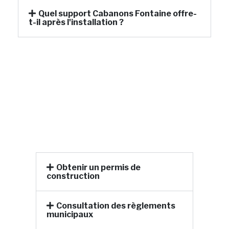
Quel support Cabanons Fontaine offre-
t-il après l'installation ?
Obtenir un permis de
construction
Consultation des règlements
municipaux