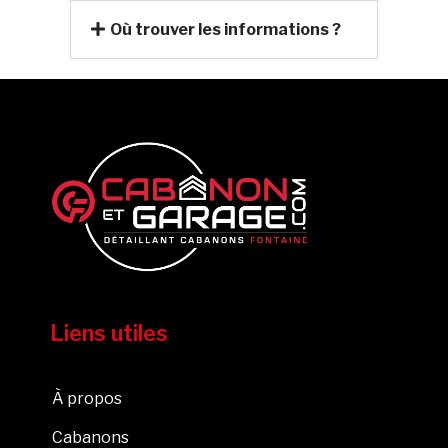
Où trouver les informations ?
Liens utiles
À propos
Cabanons