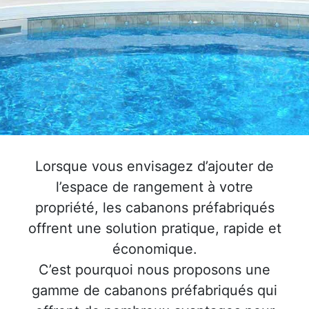
Lorsque vous envisagez d’ajouter de
l’espace de rangement à votre
propriété, les cabanons préfabriqués
offrent une solution pratique, rapide et
économique.
C’est pourquoi nous proposons une
gamme de cabanons préfabriqués qui