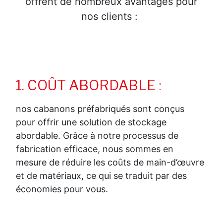
offrent de nombreux avantages pour
nos clients :
1. COÛT ABORDABLE
:
nos cabanons préfabriqués sont conçus
pour offrir une solution de stockage
abordable. Grâce à notre processus de
fabrication efficace, nous sommes en
mesure de réduire les coûts de main-d’œuvre
et de matériaux, ce qui se traduit par des
économies pour vous.