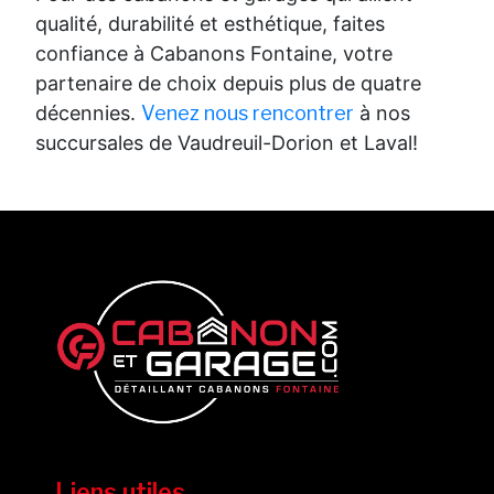
qualité, durabilité et esthétique, faites
confiance à Cabanons Fontaine, votre
partenaire de choix depuis plus de quatre
décennies.
Venez nous rencontrer
à nos
succursales de Vaudreuil-Dorion et Laval!
Liens utiles