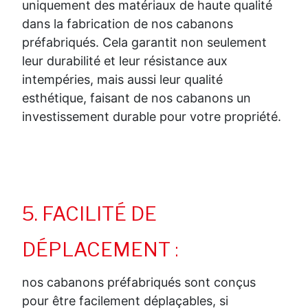
uniquement des matériaux de haute qualité
dans la fabrication de nos cabanons
préfabriqués. Cela garantit non seulement
leur durabilité et leur résistance aux
intempéries, mais aussi leur qualité
esthétique, faisant de nos cabanons un
investissement durable pour votre propriété.
5. FACILITÉ DE
DÉPLACEMENT
:
nos cabanons préfabriqués sont conçus
pour être facilement déplaçables, si