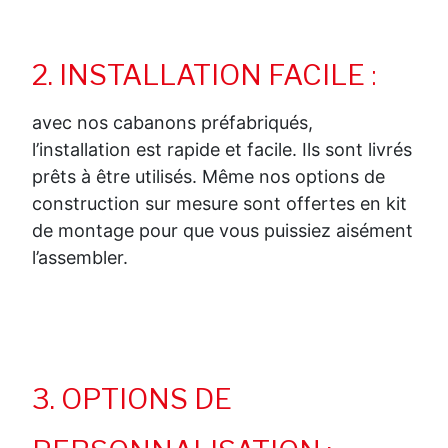
2. INSTALLATION FACILE
:
avec nos cabanons préfabriqués,
l’installation est rapide et facile. Ils sont livrés
prêts à être utilisés. Même nos options de
construction sur mesure sont offertes en kit
de montage pour que vous puissiez aisément
l’assembler.
3. OPTIONS DE