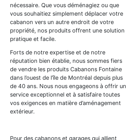
nécessaire. Que vous déménagiez ou que
vous souhaitiez simplement déplacer votre
cabanon vers un autre endroit de votre
propriété, nos produits offrent une solution
pratique et facile.
Forts de notre expertise et de notre
réputation bien établie, nous sommes fiers
de vendre les produits Cabanons Fontaine
dans l’ouest de l’île de Montréal depuis plus
de 40 ans. Nous nous engageons à offrir un
service exceptionnel et à satisfaire toutes
vos exigences en matière d’aménagement
extérieur.
Pour des cabanons et garages qui allient