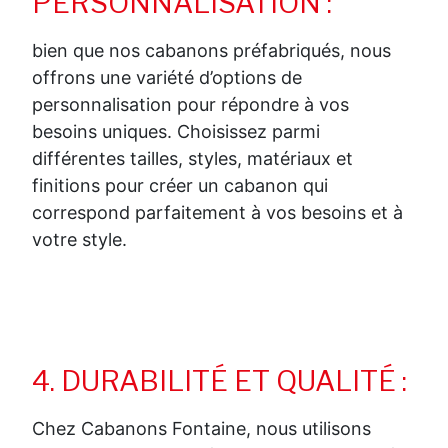
PERSONNALISATION :
bien que nos cabanons préfabriqués, nous
offrons une variété d’options de
personnalisation pour répondre à vos
besoins uniques. Choisissez parmi
différentes tailles, styles, matériaux et
finitions pour créer un cabanon qui
correspond parfaitement à vos besoins et à
votre style.
4. DURABILITÉ ET QUALITÉ :
Chez Cabanons Fontaine, nous utilisons