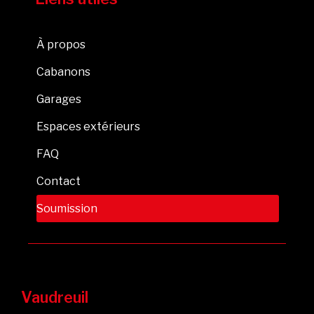
À propos
Cabanons
Garages
Espaces extérieurs
FAQ
Contact
Soumission
Vaudreuil