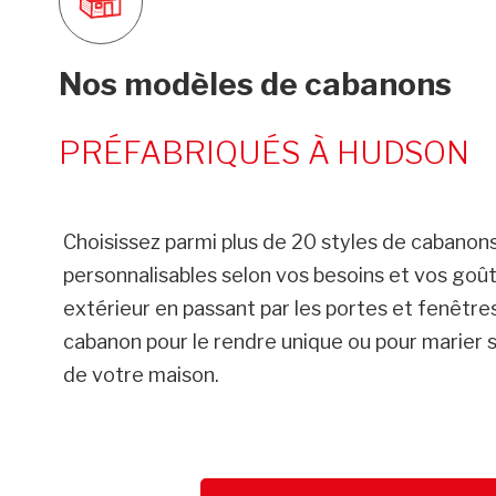
Nos modèles de cabanons
PRÉFABRIQUÉS À HUDSON
Choisissez parmi plus de 20 styles de cabanons
personnalisables selon vos besoins et vos go
extérieur en passant par les portes et fenêtres
cabanon pour le rendre unique ou pour marier s
de votre maison.