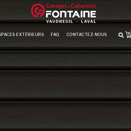
SPACES EXTÉRIEURS
FAQ
CONTACTEZ-NOUS