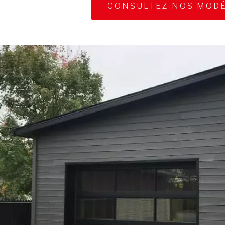
CONSULTEZ NOS MOD