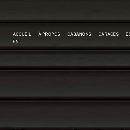
ACCUEIL
À PROPOS
CABANONS
GARAGES
E
EN