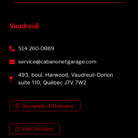
Vaudreuil
514 260-0889
service@cabanonetgarage.com
493, boul. Harwood, Vaudreuil-Dorion
suite 110, Québec J7V 7W2
Demande d'itinéraire
Voir l'horaire