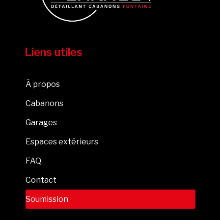
Liens utiles
À propos
Cabanons
Garages
Espaces extérieurs
FAQ
Contact
Soumission