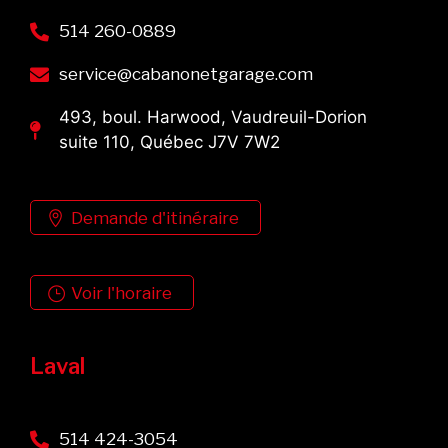
514 260-0889
service@cabanonetgarage.com
493, boul. Harwood, Vaudreuil-Dorion
suite 110, Québec J7V 7W2
Demande d'itinéraire
Voir l'horaire
Laval
514 424-3054