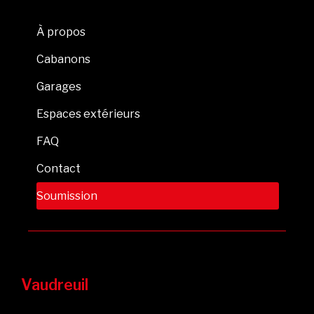
À propos
Cabanons
Garages
Espaces extérieurs
FAQ
Contact
Soumission
Vaudreuil