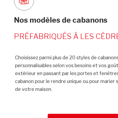
Nos modèles de cabanons
PRÉFABRIQUÉS À LES CÈDR
Choisissez parmi plus de 20 styles de cabanons
personnalisables selon vos besoins et vos go
extérieur en passant par les portes et fenêtres
cabanon pour le rendre unique ou pour marier s
de votre maison.