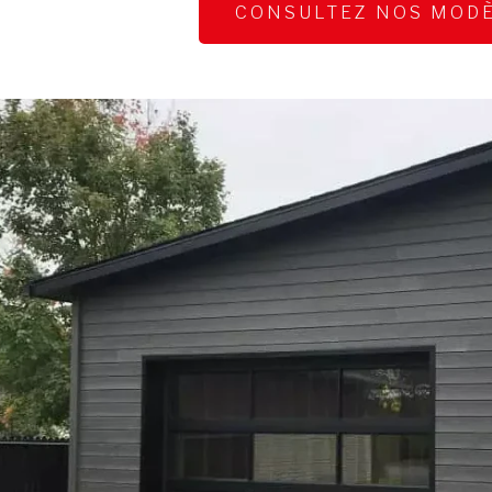
CONSULTEZ NOS MOD