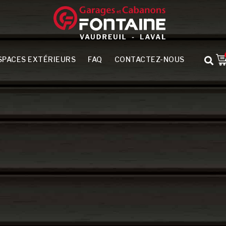
SPACES EXTÉRIEURS
FAQ
CONTACTEZ-NOUS