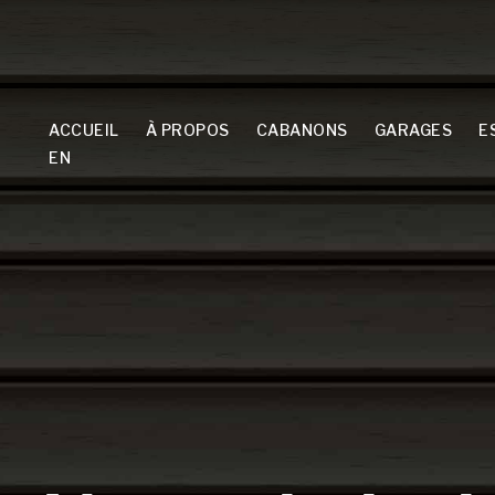
ACCUEIL
À PROPOS
CABANONS
GARAGES
E
EN